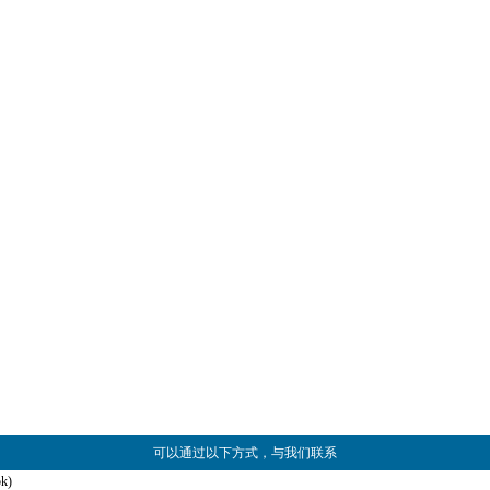
可以通过以下方式，与我们联系
k)