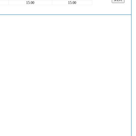
15.00
15.00